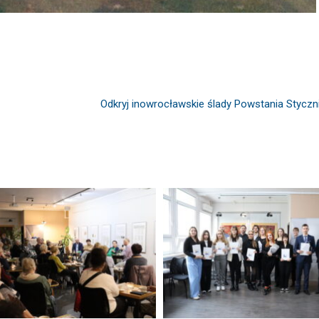
Odkryj inowrocławskie ślady Powstania Stycz