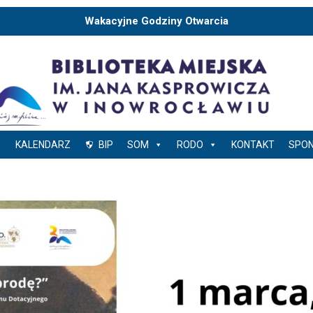
Wakacyjne Godziny Otwarcia
KALENDARZ
BIP
SOM
RODO
KONTAKT
SPO