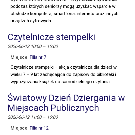
podczas których seniorzy mogą uzyskać wsparcie w
obsłudze komputera, smartfona, internetu oraz innych
urządzeń cyfrowych.
Czytelnicze stempelki
2026-06-12 10:00
–
16:00
Miejsce:
Filia nr 7
Czytelnicze stempelki – akcja czytelnicza dla dzieci w
wieku 7 – 9 lat zachęcająca do zapisów do biblioteki i
wypożyczania książek do samodzielnego czytania.
Światowy Dzień Dziergania w
Miejscach Publicznych
2026-06-12 11:00
–
16:00
Miejsce:
Filia nr 12