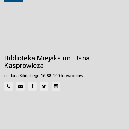
Biblioteka Miejska im. Jana
Kasprowicza
ul. Jana Kilińskiego 16 88-100 Inowrocław