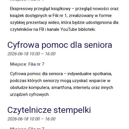
Ekspresowy przegląd książkowy – przegląd nowości oraz
książek dostępnych w Filii nr 1, zrealizowany w formie
szybkiej prezentacji wideo, która będzie udostępniona dla
czytelników na FB i kanale YouTube biblioteki.
Cyfrowa pomoc dla seniora
2026-06-18 10:00
–
16:00
Miejsce:
Filia nr 7
Cyfrowa pomoc dla seniora – indywidualne spotkania,
podczas których seniorzy mogą uzyskać wsparcie w
obsłudze komputera, smartfona, internetu oraz innych
urządzeń cyfrowych.
Czytelnicze stempelki
2026-06-18 10:00
–
16:00