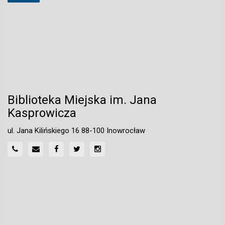
Biblioteka Miejska im. Jana
Kasprowicza
ul. Jana Kilińskiego 16 88-100 Inowrocław