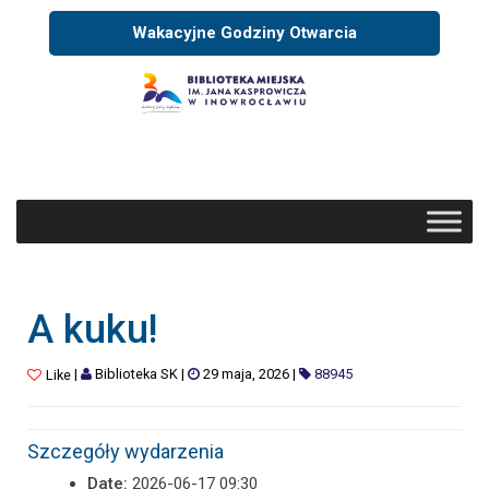
Wakacyjne Godziny Otwarcia
A kuku!
|
Biblioteka SK
|
29 maja, 2026
|
88945
Like
Szczegóły wydarzenia
Date:
2026-06-17 09:30