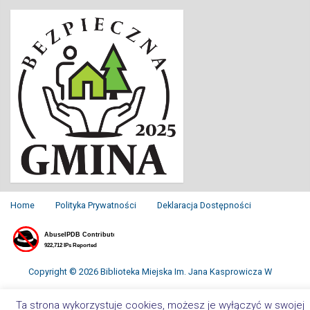
Home
Polityka Prywatności
Deklaracja Dostępności
Copyright © 2026 Biblioteka Miejska Im. Jana Kasprowicza W
Inowrocławiu. All Rights Reserved.
Ta strona wykorzystuje cookies, możesz je wyłączyć w swojej