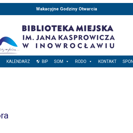
Wakacyjne Godziny Otwarcia
KALENDARZ
BIP
SOM
RODO
KONTAKT
SPO
ra