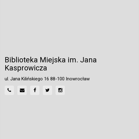
Biblioteka Miejska im. Jana
Kasprowicza
ul. Jana Kilińskiego 16 88-100 Inowrocław