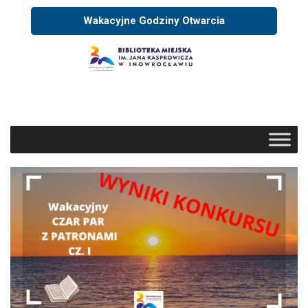
Wakacyjne Godziny Otwarcia