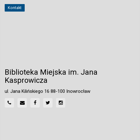
Kontakt
Biblioteka Miejska im. Jana
Kasprowicza
ul. Jana Kilińskiego 16 88-100 Inowrocław