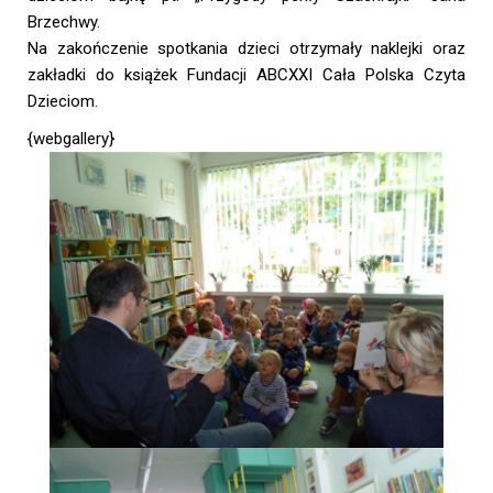
Brzechwy.
Na zakończenie spotkania dzieci otrzymały naklejki oraz
zakładki do książek Fundacji ABCXXI Cała Polska Czyta
Dzieciom.
{webgallery}