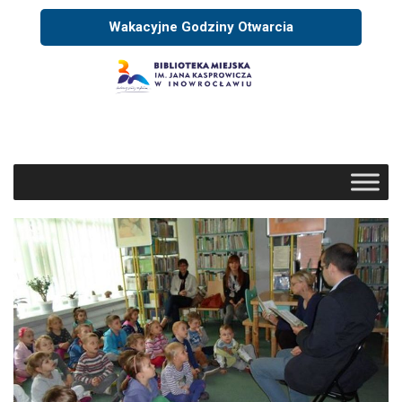
Wakacyjne Godziny Otwarcia