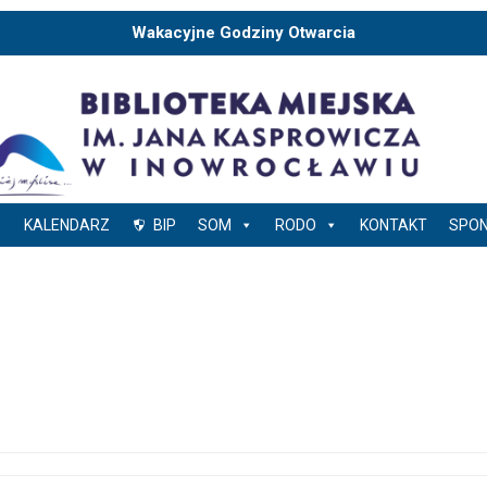
Wakacyjne Godziny Otwarcia
KALENDARZ
BIP
SOM
RODO
KONTAKT
SPO