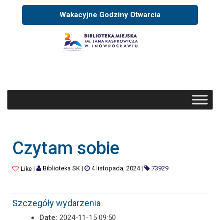
Wakacyjne Godziny Otwarcia
Czytam sobie
|
Biblioteka SK
|
4 listopada, 2024
|
73929
Like
Szczegóły wydarzenia
Date:
2024-11-15 09:50