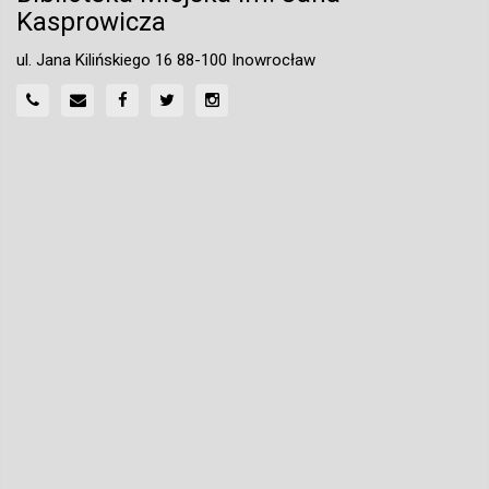
Kasprowicza
ul. Jana Kilińskiego 16 88-100 Inowrocław