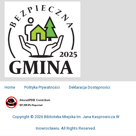
Home
Polityka Prywatności
Deklaracja Dostępności
Copyright © 2026 Biblioteka Miejska Im. Jana Kasprowicza W
Inowrocławiu. All Rights Reserved.