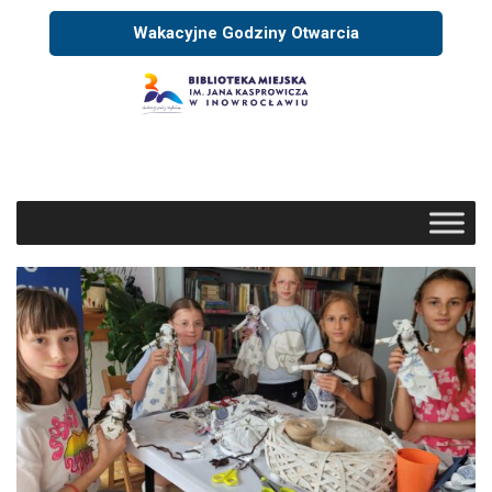
Wakacyjne Godziny Otwarcia