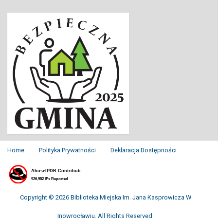
Home
Polityka Prywatności
Deklaracja Dostępności
Copyright © 2026 Biblioteka Miejska Im. Jana Kasprowicza W
Inowrocławiu. All Rights Reserved.