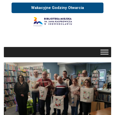
Wakacyjne Godziny Otwarcia