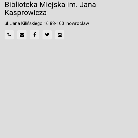
Biblioteka Miejska im. Jana
Kasprowicza
ul. Jana Kilińskiego 16 88-100 Inowrocław