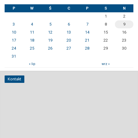
P
W
Ś
C
P
S
N
1
2
3
4
5
6
7
8
9
10
11
12
13
14
15
16
17
18
19
20
21
22
23
24
25
26
27
28
29
30
31
« lip
wrz »
Kontakt