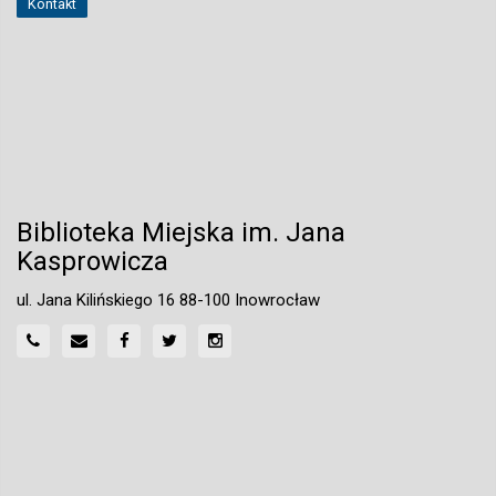
Kontakt
Biblioteka Miejska im. Jana
Kasprowicza
ul. Jana Kilińskiego 16 88-100 Inowrocław