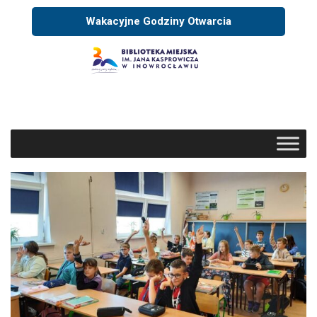
Wakacyjne Godziny Otwarcia