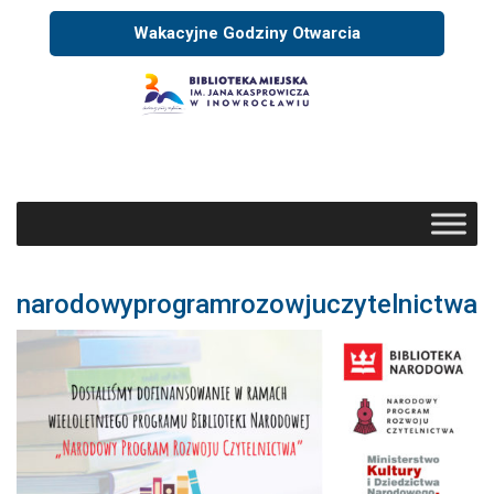
Wakacyjne Godziny Otwarcia
narodowyprogramrozowjuczytelnictwa