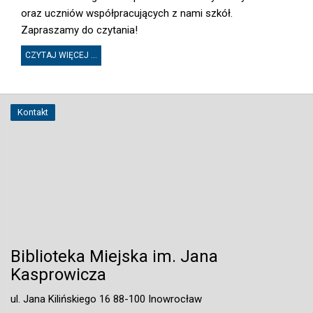
oraz uczniów współpracujących z nami szkół.
Zapraszamy do czytania!
CZYTAJ WIĘCEJ ...
Kontakt
Biblioteka Miejska im. Jana
Kasprowicza
ul. Jana Kilińskiego 16 88-100 Inowrocław