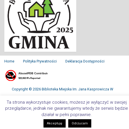
Home
Polityka Prywatności
Deklaracja Dostępności
Copyright © 2026 Biblioteka Miejska Im. Jana Kasprowicza W
Inowrocławiu. All Rights Reserved.
Ta strona wykorzystuje cookies, możesz je wyłączyć w swojej
przeglądarce, jednak nie gwarantujemy wtedy że serwis będzie
działał w pełni poprawnie.
Akceptuję
Odrzucam