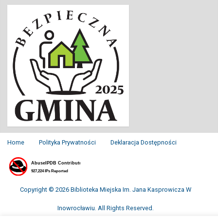
Home
Polityka Prywatności
Deklaracja Dostępności
Copyright © 2026 Biblioteka Miejska Im. Jana Kasprowicza W
Inowrocławiu. All Rights Reserved.