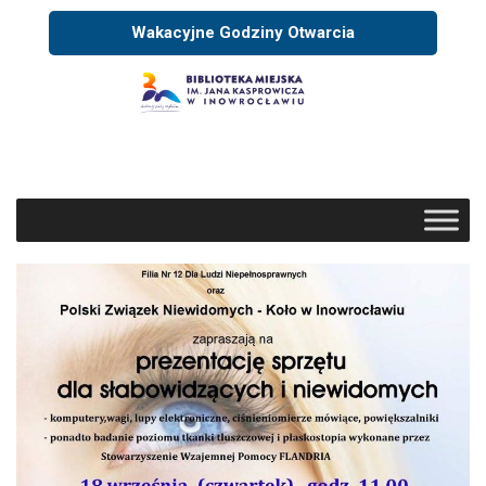
Wakacyjne Godziny Otwarcia