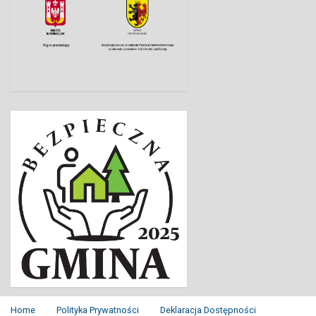
Home
Polityka Prywatności
Deklaracja Dostępności