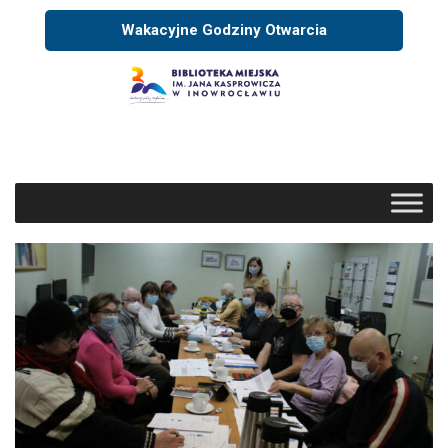
Wakacyjne Godziny Otwarcia