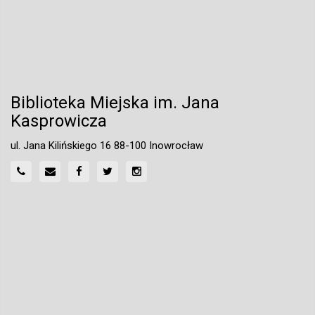
Biblioteka Miejska im. Jana
Kasprowicza
ul. Jana Kilińskiego 16 88-100 Inowrocław