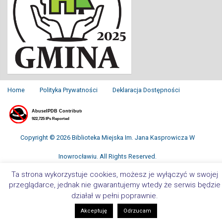
Home
Polityka Prywatności
Deklaracja Dostępności
Copyright © 2026 Biblioteka Miejska Im. Jana Kasprowicza W
Inowrocławiu. All Rights Reserved.
Ta strona wykorzystuje cookies, możesz je wyłączyć w swojej
przeglądarce, jednak nie gwarantujemy wtedy że serwis będzie
działał w pełni poprawnie.
Akceptuję
Odrzucam