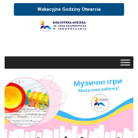
Wakacyjne Godziny Otwarcia