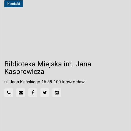
Kontakt
Biblioteka Miejska im. Jana
Kasprowicza
ul. Jana Kilińskiego 16 88-100 Inowrocław