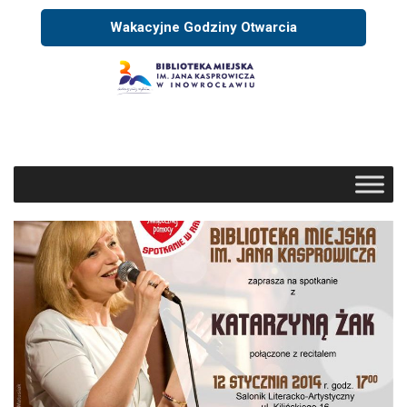
Wakacyjne Godziny Otwarcia