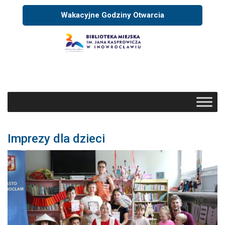
Wakacyjne Godziny Otwarcia
Imprezy dla dzieci