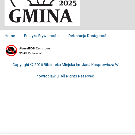
Home
Polityka Prywatności
Deklaracja Dostępności
Copyright © 2026 Biblioteka Miejska Im. Jana Kasprowicza W
Inowrocławiu. All Rights Reserved.