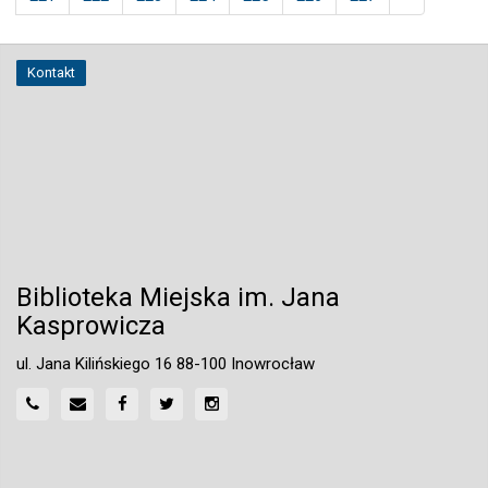
Kontakt
Biblioteka Miejska im. Jana
Kasprowicza
ul. Jana Kilińskiego 16 88-100 Inowrocław