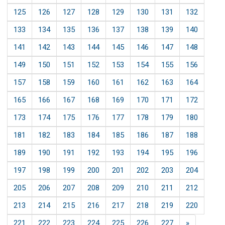
125
126
127
128
129
130
131
132
133
134
135
136
137
138
139
140
141
142
143
144
145
146
147
148
149
150
151
152
153
154
155
156
157
158
159
160
161
162
163
164
165
166
167
168
169
170
171
172
173
174
175
176
177
178
179
180
181
182
183
184
185
186
187
188
189
190
191
192
193
194
195
196
197
198
199
200
201
202
203
204
205
206
207
208
209
210
211
212
213
214
215
216
217
218
219
220
221
222
223
224
225
226
227
»