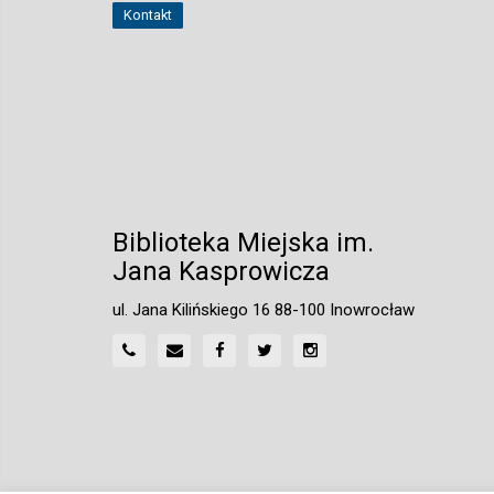
Kontakt
Biblioteka Miejska im.
Jana Kasprowicza
ul. Jana Kilińskiego 16 88-100 Inowrocław