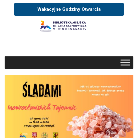
Wakacyjne Godziny Otwarcia