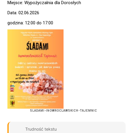
Miejsce: Wypożyczalnia dla Dorosłych
Data: 02.06.2026
godzina: 12:00 do 17:00
SLADAMI-INOWROCLAWSKICH-TAJEMNIC
Trudność tekstu