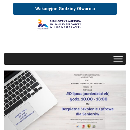
Wakacyjne Godziny Otwarcia