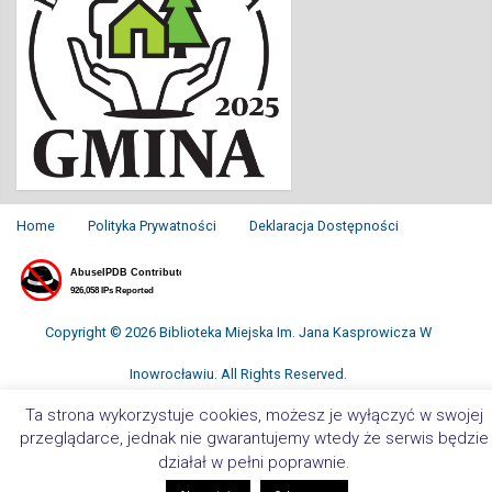
Home
Polityka Prywatności
Deklaracja Dostępności
Copyright © 2026 Biblioteka Miejska Im. Jana Kasprowicza W
Inowrocławiu. All Rights Reserved.
Ta strona wykorzystuje cookies, możesz je wyłączyć w swojej
przeglądarce, jednak nie gwarantujemy wtedy że serwis będzie
działał w pełni poprawnie.