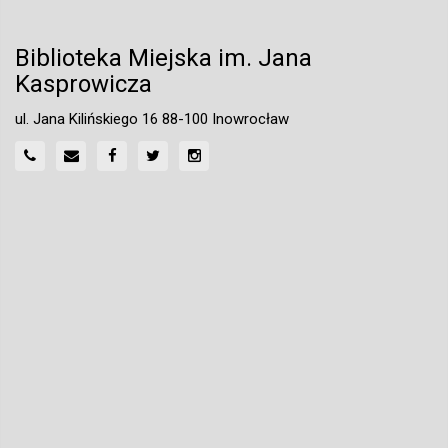
Biblioteka Miejska im. Jana
Kasprowicza
ul. Jana Kilińskiego 16 88-100 Inowrocław