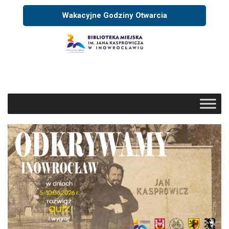
Wakacyjne Godziny Otwarcia