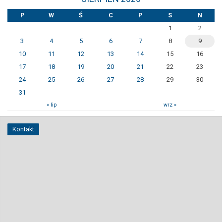
P
W
Ś
C
P
S
N
1
2
3
4
5
6
7
8
9
10
11
12
13
14
15
16
17
18
19
20
21
22
23
24
25
26
27
28
29
30
31
« lip
wrz »
Kontakt