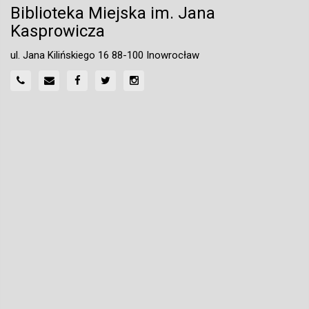
Biblioteka Miejska im. Jana
Kasprowicza
ul. Jana Kilińskiego 16 88-100 Inowrocław