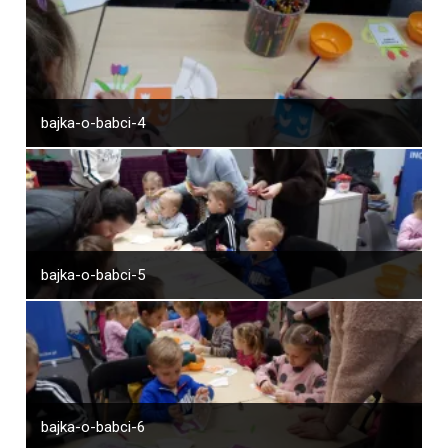
bajka-o-babci-4
bajka-o-babci-5
bajka-o-babci-6