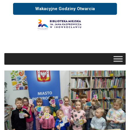
Wakacyjne Godziny Otwarcia