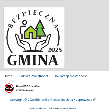
Home
Polityka Prywatności
Deklaracja Dostępności
Copyright © 2026 Biblioteka Miejska Im. Jana Kasprowicza W
Inowrocławiu. All Rights Reserved.