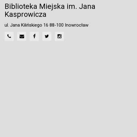
Biblioteka Miejska im. Jana
Kasprowicza
ul. Jana Kilińskiego 16 88-100 Inowrocław