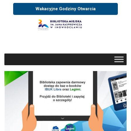
Wakacyjne Godziny Otwarcia