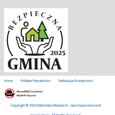
Home
Polityka Prywatności
Deklaracja Dostępności
Copyright © 2026 Biblioteka Miejska Im. Jana Kasprowicza W