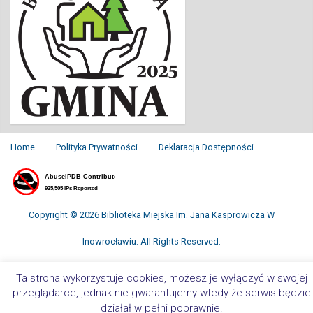
Home
Polityka Prywatności
Deklaracja Dostępności
Copyright © 2026 Biblioteka Miejska Im. Jana Kasprowicza W
Inowrocławiu. All Rights Reserved.
Ta strona wykorzystuje cookies, możesz je wyłączyć w swojej
przeglądarce, jednak nie gwarantujemy wtedy że serwis będzie
działał w pełni poprawnie.