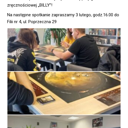
zręcznościowej „BILLY”!
Na następne spotkanie zapraszamy 3 lutego, godz.16.00 do
Filii nr 4, ul. Poprzeczna 29