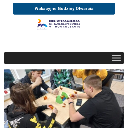
Wakacyjne Godziny Otwarcia