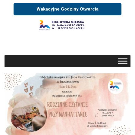
Wakacyjne Godziny Otwarcia