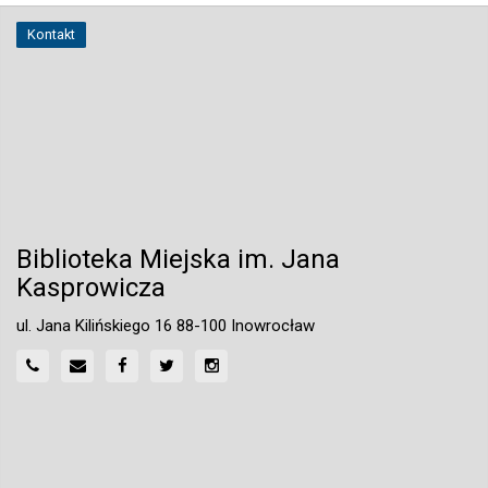
Kontakt
Biblioteka Miejska im. Jana
Kasprowicza
ul. Jana Kilińskiego 16 88-100 Inowrocław