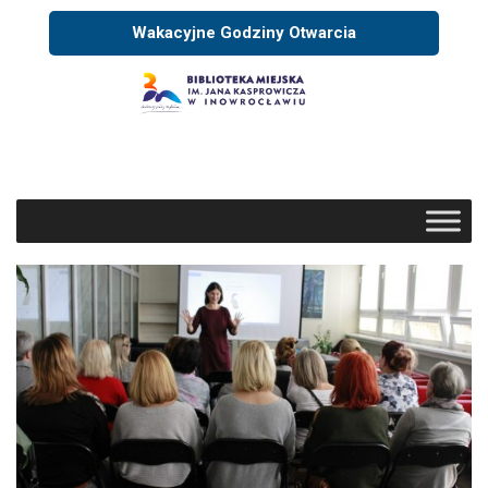
Wakacyjne Godziny Otwarcia