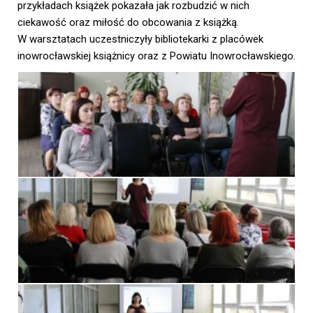
przykładach książek pokazała jak rozbudzić w nich
ciekawość oraz miłość do obcowania z książką.
W warsztatach uczestniczyły bibliotekarki z placówek
inowrocławskiej książnicy oraz z Powiatu Inowrocławskiego.