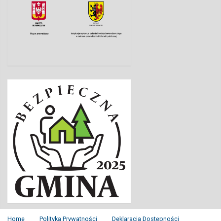
Home
Polityka Prywatności
Deklaracja Dostępności