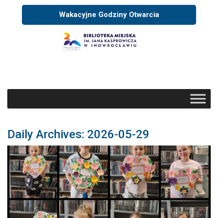
Wakacyjne Godziny Otwarcia
Daily Archives: 2026-05-29