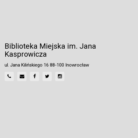
Biblioteka Miejska im. Jana
Kasprowicza
ul. Jana Kilińskiego 16 88-100 Inowrocław