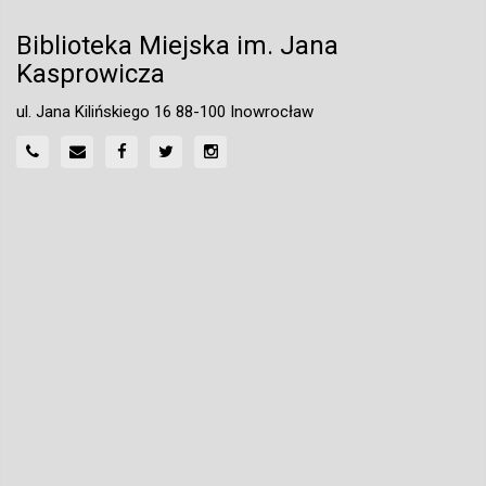
Biblioteka Miejska im. Jana
Kasprowicza
ul. Jana Kilińskiego 16 88-100 Inowrocław