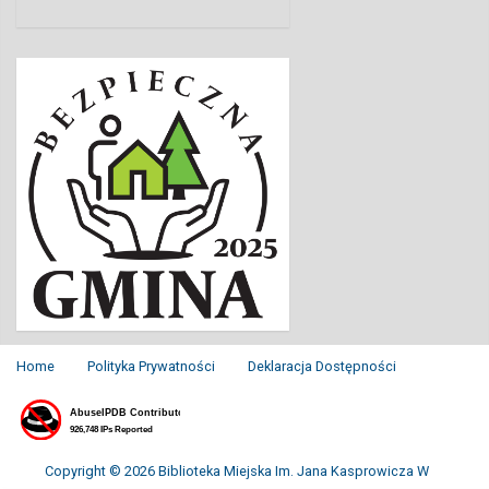
Home
Polityka Prywatności
Deklaracja Dostępności
Copyright © 2026 Biblioteka Miejska Im. Jana Kasprowicza W