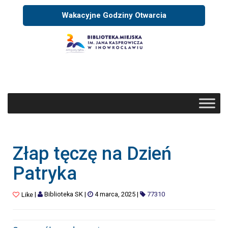
Wakacyjne Godziny Otwarcia
Złap tęczę na Dzień
Patryka
|
Biblioteka SK
|
4 marca, 2025
|
77310
Like