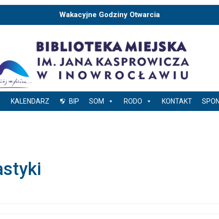
Wakacyjne Godziny Otwarcia
KALENDARZ
BIP
SOM
RODO
KONTAKT
SPO
styki