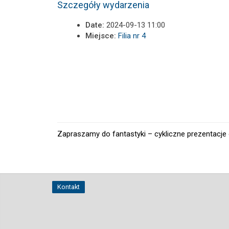
Szczegóły wydarzenia
Date:
2024-09-13 11:00
Miejsce:
Filia nr 4
Zapraszamy do fantastyki – cykliczne prezentacje o
Kontakt