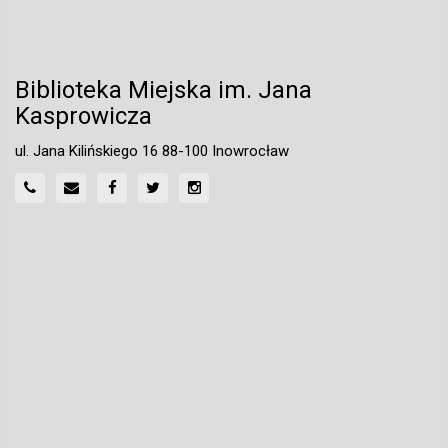
Biblioteka Miejska im. Jana
Kasprowicza
ul. Jana Kilińskiego 16 88-100 Inowrocław