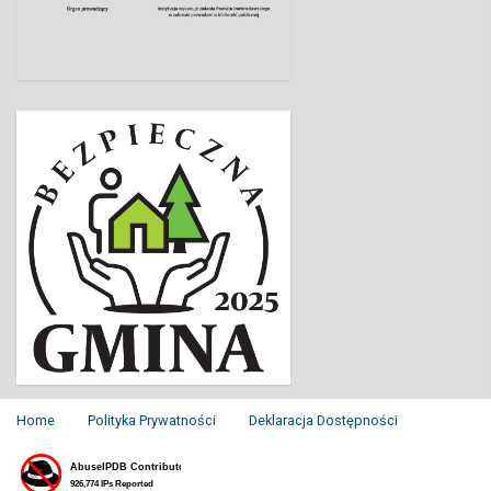
Home
Polityka Prywatności
Deklaracja Dostępności