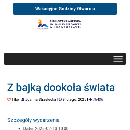
Wakacyjne Godziny Otwarcia
Z bajką dookoła świata
|
Joanna Strzelecka
|
3 lutego, 2025
|
76436
Like
Szczegóły wydarzenia
Date:
2025-02-13 10:00