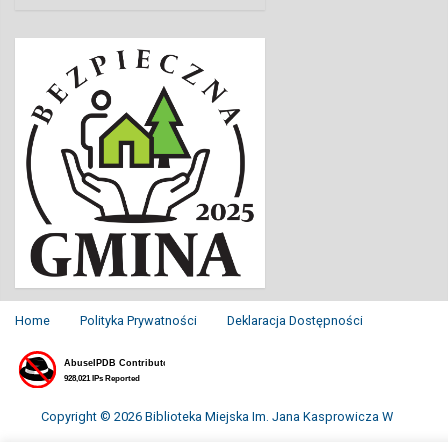
Home
Polityka Prywatności
Deklaracja Dostępności
Copyright © 2026 Biblioteka Miejska Im. Jana Kasprowicza W