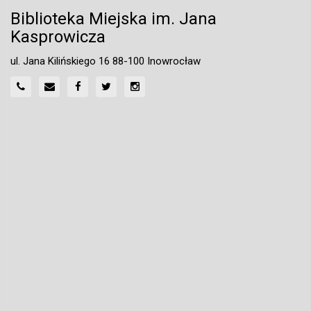
Biblioteka Miejska im. Jana
Kasprowicza
ul. Jana Kilińskiego 16 88-100 Inowrocław