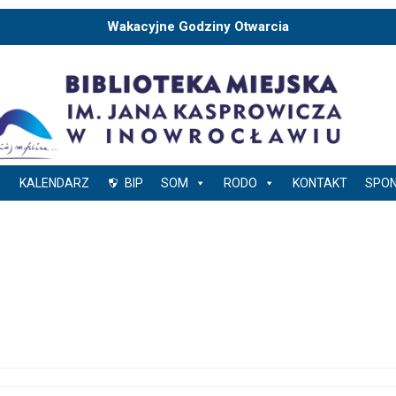
Wakacyjne Godziny Otwarcia
KALENDARZ
BIP
SOM
RODO
KONTAKT
SPO