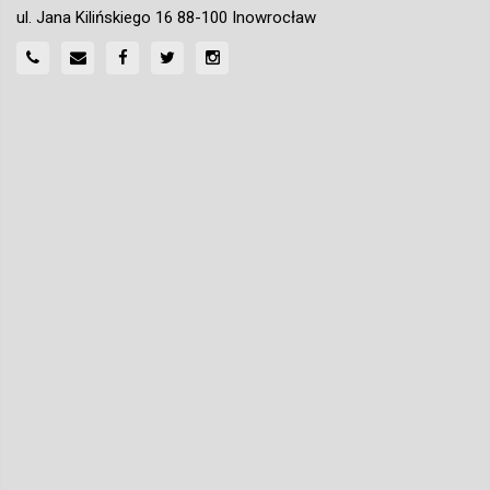
ul. Jana Kilińskiego 16 88-100 Inowrocław