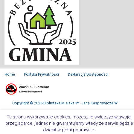
Home
Polityka Prywatności
Deklaracja Dostępności
Copyright © 2026 Biblioteka Miejska Im. Jana Kasprowicza W
Inowrocławiu. All Rights Reserved.
Ta strona wykorzystuje cookies, możesz je wyłączyć w swojej
przeglądarce, jednak nie gwarantujemy wtedy że serwis będzie
działał w pełni poprawnie.