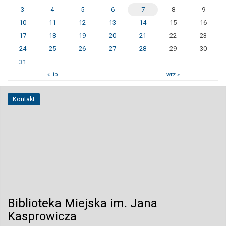
3
4
5
6
7
8
9
10
11
12
13
14
15
16
17
18
19
20
21
22
23
24
25
26
27
28
29
30
31
« lip
wrz »
Kontakt
Biblioteka Miejska im. Jana
Kasprowicza