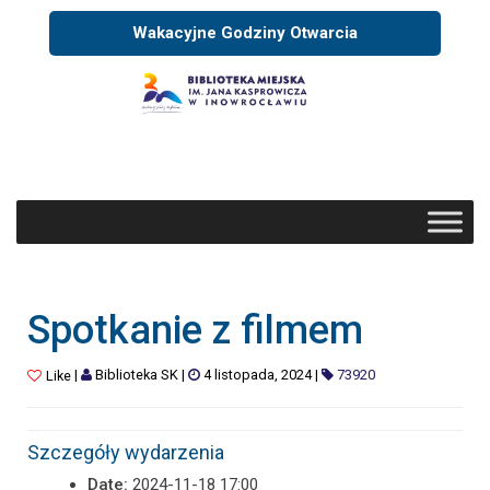
Wakacyjne Godziny Otwarcia
Spotkanie z filmem
|
Biblioteka SK
|
4 listopada, 2024
|
73920
Like
Szczegóły wydarzenia
Date:
2024-11-18 17:00