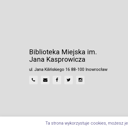
Biblioteka Miejska im.
Jana Kasprowicza
ul. Jana Kilińskiego 16 88-100 Inowrocław
Ta strona wykorzystuje cookies, możesz je