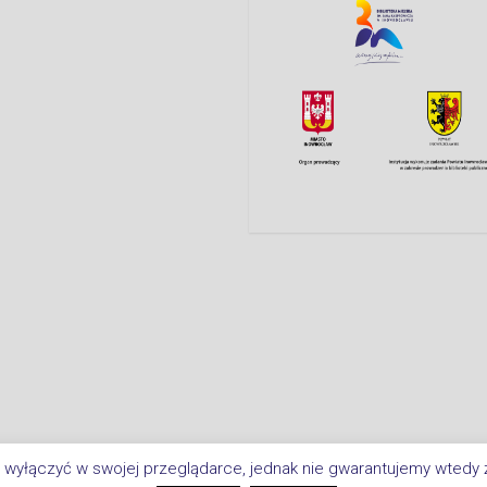
 wyłączyć w swojej przeglądarce, jednak nie gwarantujemy wtedy ż