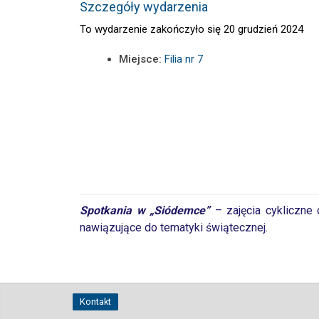
Szczegóły wydarzenia
To wydarzenie zakończyło się 20 grudzień 2024
Miejsce:
Filia nr 7
Spotkania w „Siódemce”
– zajęcia cykliczne 
nawiązujące do tematyki świątecznej.
Kontakt