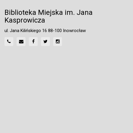
Biblioteka Miejska im. Jana
Kasprowicza
ul. Jana Kilińskiego 16 88-100 Inowrocław