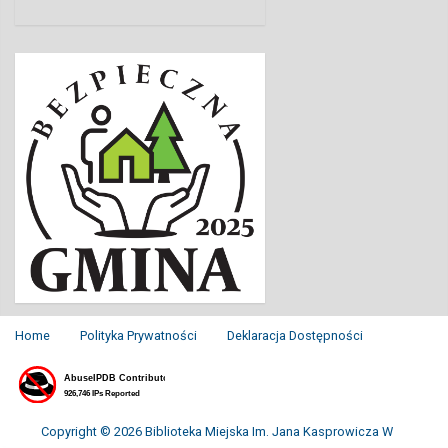
Home
Polityka Prywatności
Deklaracja Dostępności
Copyright © 2026 Biblioteka Miejska Im. Jana Kasprowicza W