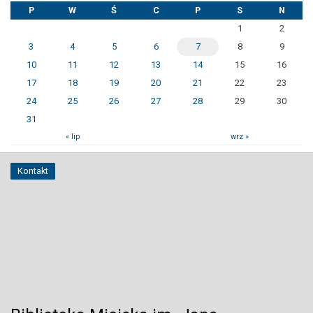
P
W
Ś
C
P
S
N
1
2
3
4
5
6
7
8
9
10
11
12
13
14
15
16
17
18
19
20
21
22
23
24
25
26
27
28
29
30
31
« lip
wrz »
Kontakt