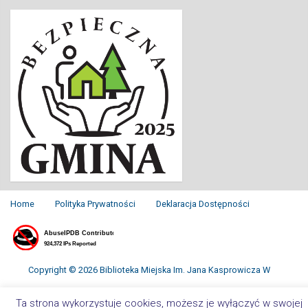
Home
Polityka Prywatności
Deklaracja Dostępności
Copyright © 2026 Biblioteka Miejska Im. Jana Kasprowicza W
Inowrocławiu. All Rights Reserved.
Ta strona wykorzystuje cookies, możesz je wyłączyć w swojej