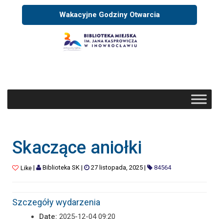
Wakacyjne Godziny Otwarcia
Skaczące aniołki
|
Biblioteka SK
|
27 listopada, 2025
|
84564
Like
Szczegóły wydarzenia
Date:
2025-12-04 09:20