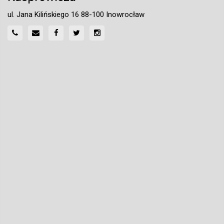
ul. Jana Kilińskiego 16 88-100 Inowrocław