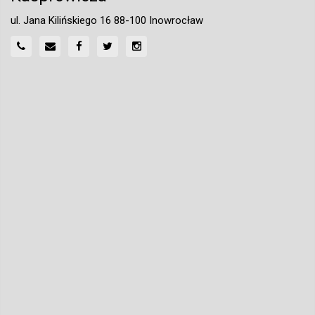
ul. Jana Kilińskiego 16 88-100 Inowrocław