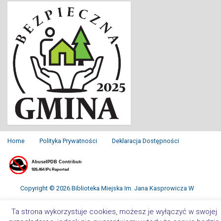
Home
Polityka Prywatności
Deklaracja Dostępności
Copyright © 2026 Biblioteka Miejska Im. Jana Kasprowicza W
Inowrocławiu. All Rights Reserved.
Ta strona wykorzystuje cookies, możesz je wyłączyć w swojej