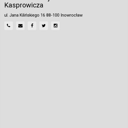
Kasprowicza
ul. Jana Kilińskiego 16 88-100 Inowrocław