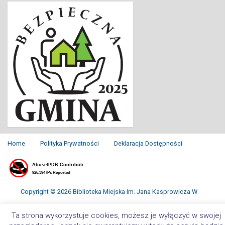
Home
Polityka Prywatności
Deklaracja Dostępności
Copyright © 2026 Biblioteka Miejska Im. Jana Kasprowicza W
Inowrocławiu. All Rights Reserved.
Ta strona wykorzystuje cookies, możesz je wyłączyć w swojej