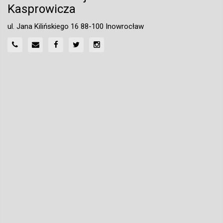
Kasprowicza
ul. Jana Kilińskiego 16 88-100 Inowrocław