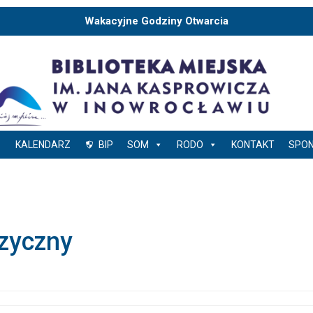
Wakacyjne Godziny Otwarcia
KALENDARZ
BIP
SOM
RODO
KONTAKT
SPO
zyczny