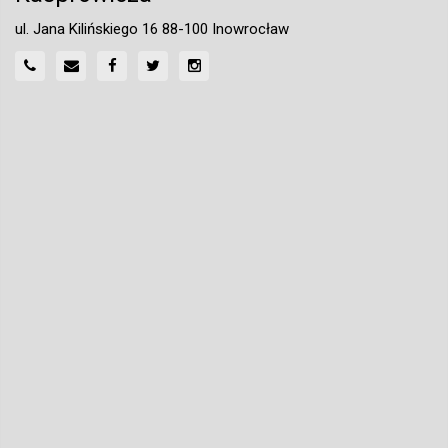
ul. Jana Kilińskiego 16 88-100 Inowrocław