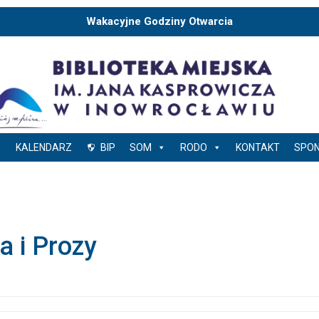
Wakacyjne Godziny Otwarcia
KALENDARZ
BIP
SOM
RODO
KONTAKT
SPO
a i Prozy