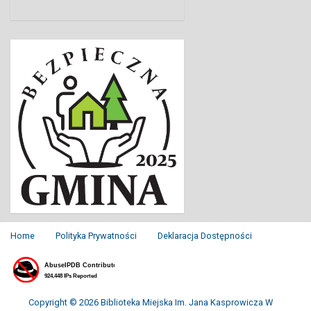
Home
Polityka Prywatności
Deklaracja Dostępności
Copyright © 2026 Biblioteka Miejska Im. Jana Kasprowicza W