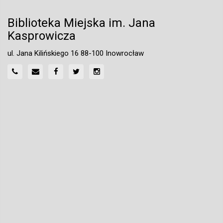
Biblioteka Miejska im. Jana
Kasprowicza
ul. Jana Kilińskiego 16 88-100 Inowrocław