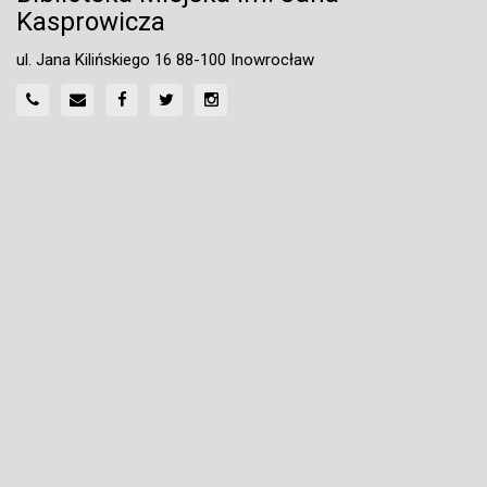
Kasprowicza
ul. Jana Kilińskiego 16 88-100 Inowrocław