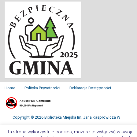
Home
Polityka Prywatności
Deklaracja Dostępności
Copyright © 2026 Biblioteka Miejska Im. Jana Kasprowicza W
Inowrocławiu. All Rights Reserved.
Ta strona wykorzystuje cookies, możesz je wyłączyć w swojej