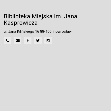
Biblioteka Miejska im. Jana
Kasprowicza
ul. Jana Kilińskiego 16 88-100 Inowrocław