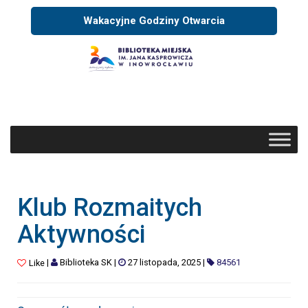
Wakacyjne Godziny Otwarcia
Klub Rozmaitych
Aktywności
|
Biblioteka SK
|
27 listopada, 2025
|
84561
Like