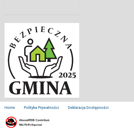
Home
Polityka Prywatności
Deklaracja Dostępności