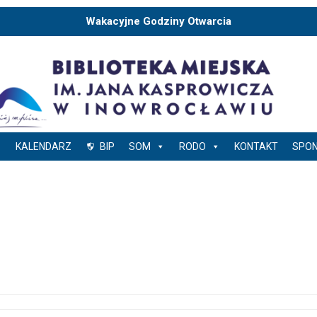
Wakacyjne Godziny Otwarcia
KALENDARZ
BIP
SOM
RODO
KONTAKT
SPO